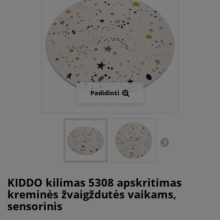
Padidinti
KIDDO kilimas 5308 apskritimas
kreminės žvaigždutės vaikams,
sensorinis